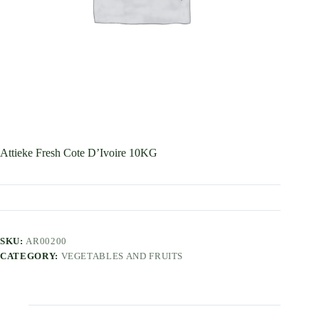
Attieke Fresh Cote D’Ivoire 10KG
SKU:
AR00200
CATEGORY:
VEGETABLES AND FRUITS